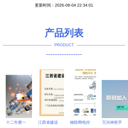
更新时间：2026-08-04 22:34:01
产品列表
PRODUCT
----------------
十二年磨一
江西省建设
物联网电控
万兴神剪手