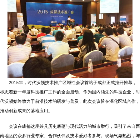
2015年，时代沃顿技术推广区域性会议首站于成都正式拉开帷幕，
标志着新一年度科技推广工作的全面启动。作为国内领先的科技企业，时
代沃顿始终致力于前沿技术的研发与普及，此次会议旨在深化区域合作，
推动创新成果的落地应用。
会议在成都这座兼具历史底蕴与现代活力的城市举行，吸引了来自西
南地区的众多行业专家、合作伙伴及技术爱好者参与。现场气氛热烈，与