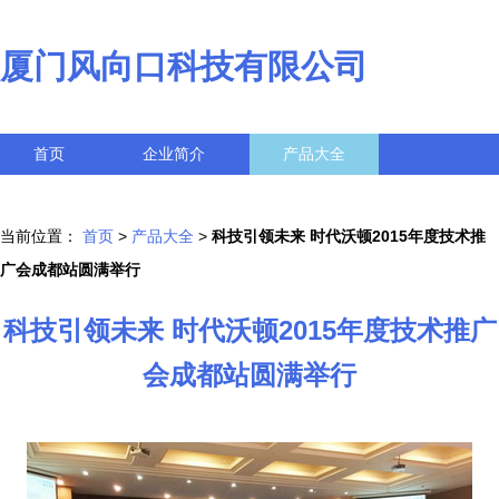
厦门风向口科技有限公司
首页
企业简介
产品大全
联系我们
企业信息
访客留言
当前位置：
首页
>
产品大全
>
科技引领未来 时代沃顿2015年度技术推
广会成都站圆满举行
科技引领未来 时代沃顿2015年度技术推广
会成都站圆满举行