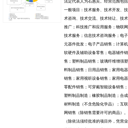
法定代表人为石惠宾。经营范围包括
一般项目：技术服务、技术开发、技
术咨询、技术交流、技术转让、技术
推广；科技推广和应用服务；物联网
技术服务；信息技术咨询服务；电子
元器件批发；电子产品销售；计算机
软硬件及辅助设备零售；电器辅件销
售；塑料制品销售；玻璃纤维增强塑
料制品销售；日用品销售；家用电器
销售；家用视听设备销售；家用电器
零配件销售；可穿戴智能设备销售；
塑料制品制造；橡胶制品制造；合成
材料制造（不含危险化学品）；互联
网销售（除销售需要许可的商品）。
（除依法须经批准的项目外，凭营业