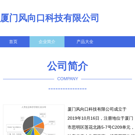
厦门风向口科技有限公司
首页
企业简介
产品大全
联系我们
企业信息
访客留言
公司简介
COMPANY
----------------
厦门风向口科技有限公司成立于
2019年10月16日，注册地位于厦门
市思明区莲花北路5-7号C209单元，